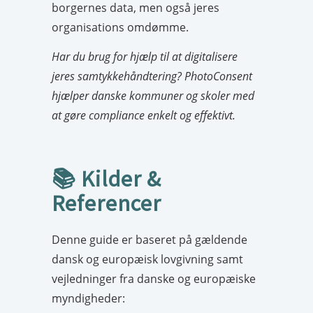
borgernes data, men også jeres
organisations omdømme.
Har du brug for hjælp til at digitalisere
jeres samtykkehåndtering? PhotoConsent
hjælper danske kommuner og skoler med
at gøre compliance enkelt og effektivt.
📚 Kilder &
Referencer
Denne guide er baseret på gældende
dansk og europæisk lovgivning samt
vejledninger fra danske og europæiske
myndigheder: