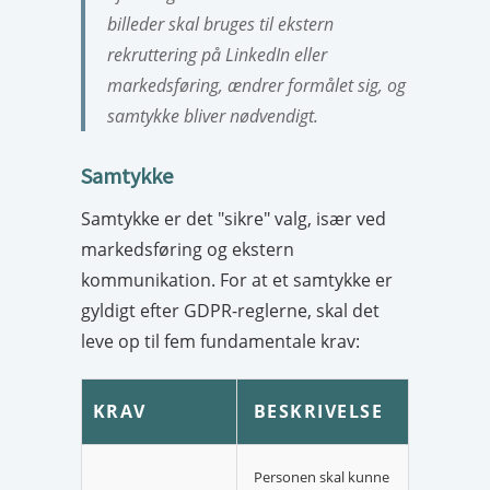
billeder skal bruges til ekstern
rekruttering på LinkedIn eller
markedsføring, ændrer formålet sig, og
samtykke bliver nødvendigt.
Samtykke
Samtykke er det "sikre" valg, især ved
markedsføring og ekstern
kommunikation. For at et samtykke er
gyldigt efter GDPR-reglerne, skal det
leve op til fem fundamentale krav:
KRAV
BESKRIVELSE
Personen skal kunne