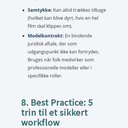
Samtykke:
Kan altid trækkes tilbage
(hvilket kan blive dyrt, hvis en hel
film skal klippes om).
Modelkontrakt:
En bindende
juridisk aftale, der som
udgangspunkt ikke kan fortrydes.
Bruges når folk medvirker som
professionelle modeller eller i
specifikke roller.
8. Best Practice: 5
trin til et sikkert
workflow