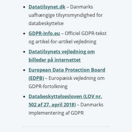
Datatilsynet.dk
– Danmarks
uafhængige tilsynsmyndighed for
databeskyttelse
GDPR-Info.eu
– Officiel GDPR-tekst
og artikel-for-artikel vejledning
Datatilsynets vejledning om
billeder på internettet
European Data Protection Board
(EDPB)
– Europæisk vejledning om
GDPR-fortolkning
Databeskyttelsesloven (LOV nr.
502 af 27. april 2018)
– Danmarks
implementering af GDPR