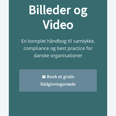
Billeder og
Video
En komplet håndbog til samtykke,
compliance og best practice for
danske organisationer
📅 Book et gratis
Rådgivningsmøde