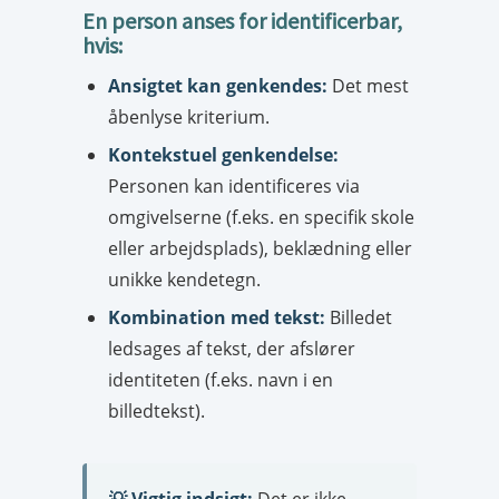
En person anses for identificerbar,
hvis:
Ansigtet kan genkendes:
Det mest
åbenlyse kriterium.
Kontekstuel genkendelse:
Personen kan identificeres via
omgivelserne (f.eks. en specifik skole
eller arbejdsplads), beklædning eller
unikke kendetegn.
Kombination med tekst:
Billedet
ledsages af tekst, der afslører
identiteten (f.eks. navn i en
billedtekst).