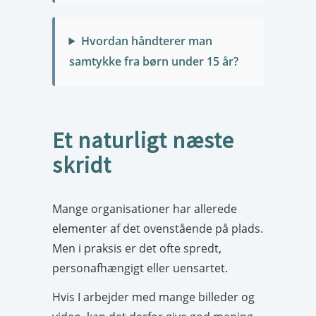
Hvordan håndterer man
samtykke fra børn under 15 år?
Et naturligt næste
skridt
Mange organisationer har allerede
elementer af det ovenstående på plads.
Men i praksis er det ofte spredt,
personafhængigt eller uensartet.
Hvis I arbejder med mange billeder og