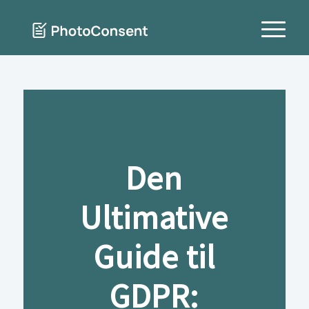
Den
Ultimative
Guide til
GDPR: