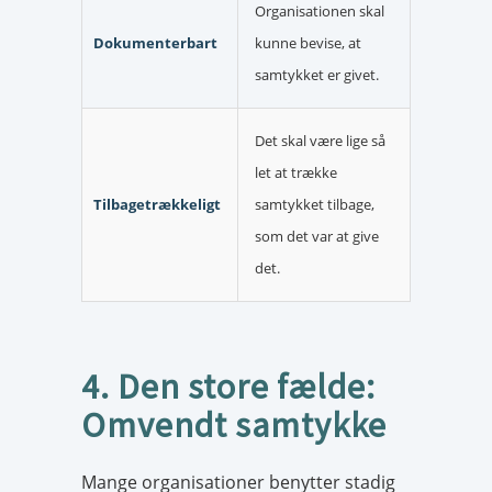
Organisationen skal
Dokumenterbart
kunne bevise, at
samtykket er givet.
Det skal være lige så
let at trække
Tilbagetrækkeligt
samtykket tilbage,
som det var at give
det.
4. Den store fælde:
Omvendt samtykke
Mange organisationer benytter stadig