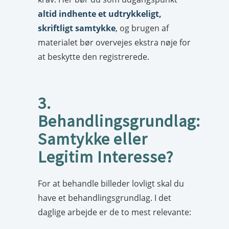
altid indhente et udtrykkeligt,
skriftligt samtykke
, og brugen af
materialet bør overvejes ekstra nøje for
at beskytte den registrerede.
3.
Behandlingsgrundlag:
Samtykke eller
Legitim Interesse?
For at behandle billeder lovligt skal du
have et behandlingsgrundlag. I det
daglige arbejde er de to mest relevante: