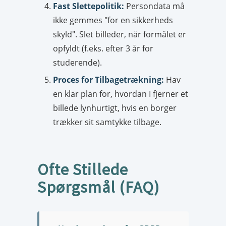
Fast Slettepolitik:
Persondata må
ikke gemmes "for en sikkerheds
skyld". Slet billeder, når formålet er
opfyldt (f.eks. efter 3 år for
studerende).
Proces for Tilbagetrækning:
Hav
en klar plan for, hvordan I fjerner et
billede lynhurtigt, hvis en borger
trækker sit samtykke tilbage.
Ofte Stillede
Spørgsmål (FAQ)