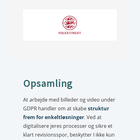
Opsamling
At arbejde med billeder og video under
GDPR handler om at skabe
struktur
frem for enkeltløsninger
. Ved at
digitalisere jeres processer og sikre et
klart revisionsspor, beskytter I ikke kun