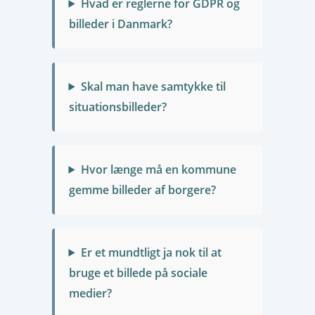
Hvad er reglerne for GDPR og
billeder i Danmark?
Skal man have samtykke til
situationsbilleder?
Hvor længe må en kommune
gemme billeder af borgere?
Er et mundtligt ja nok til at
bruge et billede på sociale
medier?