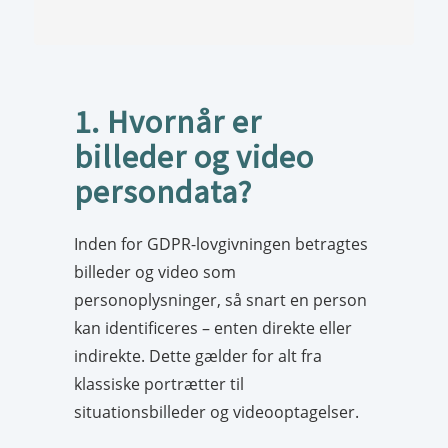
1. Hvornår er
billeder og video
persondata?
Inden for GDPR-lovgivningen betragtes
billeder og video som
personoplysninger, så snart en person
kan identificeres – enten direkte eller
indirekte. Dette gælder for alt fra
klassiske portrætter til
situationsbilleder og videooptagelser.