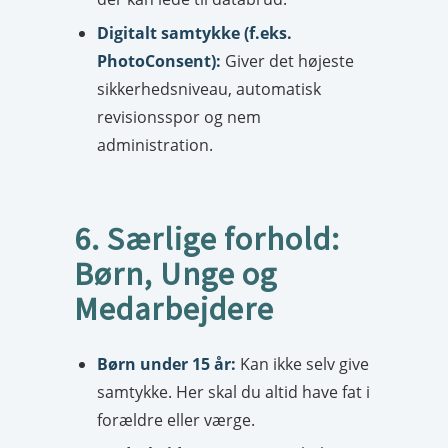
Digitalt samtykke (f.eks.
PhotoConsent):
Giver det højeste
sikkerhedsniveau, automatisk
revisionsspor og nem
administration.
6. Særlige forhold:
Børn, Unge og
Medarbejdere
Børn under 15 år:
Kan ikke selv give
samtykke. Her skal du altid have fat i
forældre eller værge.