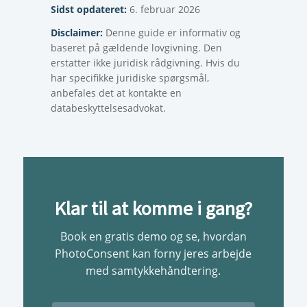
Sidst opdateret:
6. februar 2026
Disclaimer:
Denne guide er informativ og
baseret på gældende lovgivning. Den
erstatter ikke juridisk rådgivning. Hvis du
har specifikke juridiske spørgsmål,
anbefales det at kontakte en
databeskyttelsesadvokat.
Klar til at komme i gang?
Book en gratis demo og se, hvordan
PhotoConsent kan forny jeres arbejde
med samtykkehåndtering.