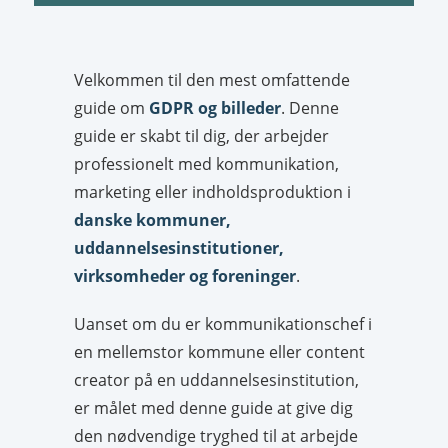
Velkommen til den mest omfattende
guide om
GDPR og billeder
. Denne
guide er skabt til dig, der arbejder
professionelt med kommunikation,
marketing eller indholdsproduktion i
danske kommuner,
uddannelsesinstitutioner,
virksomheder og foreninger
.
Uanset om du er kommunikationschef i
en mellemstor kommune eller content
creator på en uddannelsesinstitution,
er målet med denne guide at give dig
den nødvendige tryghed til at arbejde