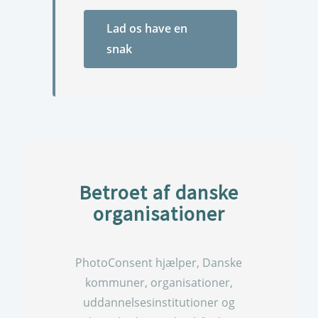
Lad os have en
snak
Betroet af danske
organisationer
PhotoConsent hjælper, Danske
kommuner, organisationer,
uddannelsesinstitutioner og