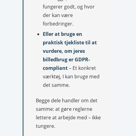
fungerer godt, og hvor
der kan være
forbedringer.
Eller at bruge en
praktisk tjekliste til at
vurdere, om jeres
billedbrug er GDPR-
compliant
– Et konkret
værktøj, I kan bruge med
det samme.
Begge dele handler om det
samme: at gøre reglerne
lettere at arbejde med – ikke
tungere.