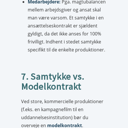
Medarbejdere:
Pga. magtubalancen
mellem arbejdsgiver og ansat skal
man være varsom. Et samtykke i en
ansættelseskontrakt er sjældent
gyldigt, da det ikke anses for 100%
frivilligt. Indhent i stedet samtykke
specifikt til de enkelte produktioner.
7. Samtykke vs.
Modelkontrakt
Ved store, kommercielle produktioner
(f.eks. en kampagnefilm til en
uddannelsesinstitution) bør du
overveje en
modelkontrakt
.