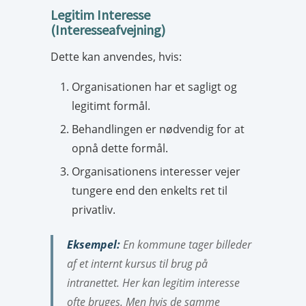
Legitim Interesse
(Interesseafvejning)
Dette kan anvendes, hvis:
Organisationen har et sagligt og
legitimt formål.
Behandlingen er nødvendig for at
opnå dette formål.
Organisationens interesser vejer
tungere end den enkelts ret til
privatliv.
Eksempel:
En kommune tager billeder
af et internt kursus til brug på
intranettet. Her kan legitim interesse
ofte bruges. Men hvis de samme