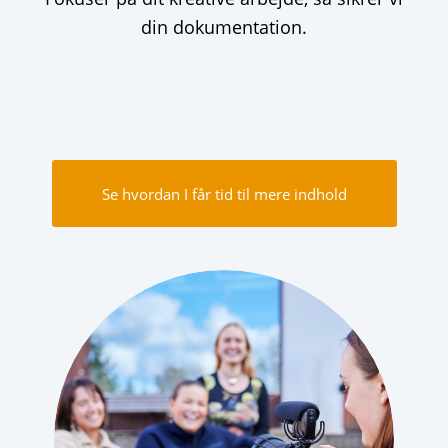
din dokumentation.
Se hvordan I får tid til mere indhold