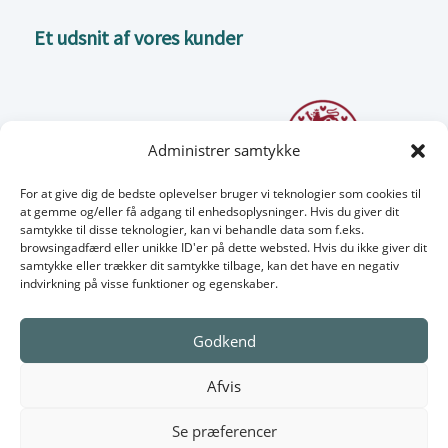
Et udsnit af vores kunder
Administrer samtykke
For at give dig de bedste oplevelser bruger vi teknologier som cookies til
at gemme og/eller få adgang til enhedsoplysninger. Hvis du giver dit
samtykke til disse teknologier, kan vi behandle data som f.eks.
browsingadfærd eller unikke ID'er på dette websted. Hvis du ikke giver dit
samtykke eller trækker dit samtykke tilbage, kan det have en negativ
indvirkning på visse funktioner og egenskaber.
Godkend
Afvis
Se præferencer