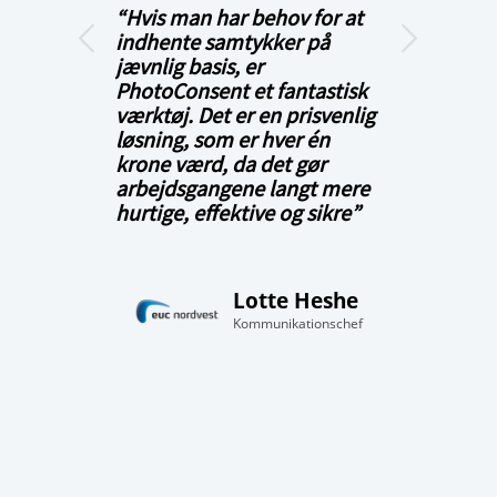
“Hvis man har behov for at
Næste
indhente samtykker på
jævnlig basis, er
PhotoConsent et fantastisk
værktøj. Det er en prisvenlig
løsning, som er hver én
krone værd, da det gør
arbejdsgangene langt mere
hurtige, effektive og sikre”
Lotte Heshe
Kommunikationschef